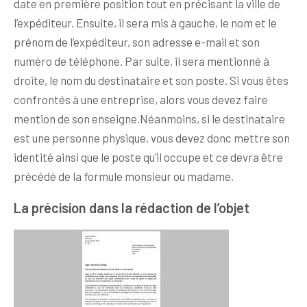
date en première position tout en précisant la ville de
l’expéditeur. Ensuite, il sera mis à gauche, le nom et le
prénom de l’expéditeur, son adresse e-mail et son
numéro de téléphone. Par suite, il sera mentionné à
droite, le nom du destinataire et son poste. Si vous êtes
confrontés à une entreprise, alors vous devez faire
mention de son enseigne.Néanmoins, si le destinataire
est une personne physique, vous devez donc mettre son
identité ainsi que le poste qu’il occupe et ce devra être
précédé de la formule monsieur ou madame.
La précision dans la rédaction de l’objet