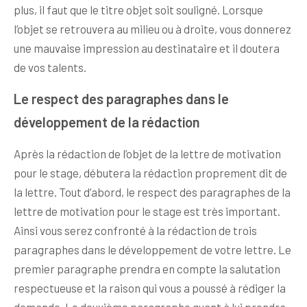
plus, il faut que le titre objet soit souligné. Lorsque
l’objet se retrouvera au milieu ou à droite, vous donnerez
une mauvaise impression au destinataire et il doutera
de vos talents.
Le respect des paragraphes dans le
développement de la rédaction
Après la rédaction de l’objet de la lettre de motivation
pour le stage, débutera la rédaction proprement dit de
la lettre. Tout d’abord, le respect des paragraphes de la
lettre de motivation pour le stage est très important.
Ainsi vous serez confronté à la rédaction de trois
paragraphes dans le développement de votre lettre. Le
premier paragraphe prendra en compte la salutation
respectueuse et la raison qui vous a poussé à rédiger la