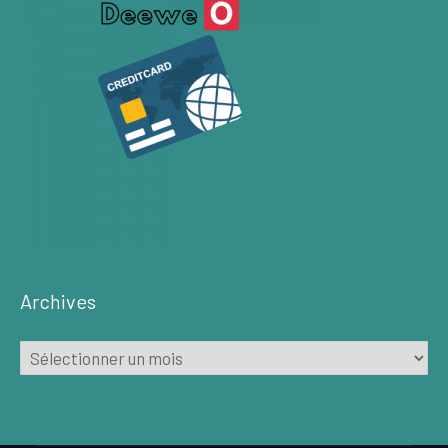
Archives
Archives