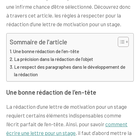
une infirme chance d’être sélectionné. Découvrez donc
à travers cet article, les règles à respecter pour la
rédaction d’une lettre de motivation pour un stage.
Sommaire de l'article
Une bonne rédaction de l’en-tête
La précision dans la rédaction de l’objet
Le respect des paragraphes dans le développement de
la rédaction
Une bonne rédaction de l’en-tête
La rédaction d’une lettre de motivation pour un stage
requiert certains éléments indispensables comme
l’écrit parfait de l’en-tête. Ainsi, pour savoir
comment
écrire une lettre pour un stage
, il faut d’abord mettre la