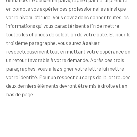
demande. Le deuxième paragraphe quant à lui prendra
en compte vos expériences professionnelles ainsi que
votre niveau d’étude. Vous devez donc donner toutes les
informations qui vous caractérisent afin de mettre
toutes les chances de sélection de votre côté. Et pour le
troisième paragraphe, vous aurez à saluer
respectueusement tout en mettant votre espérance en
un retour favorable à votre demande. Après ces trois
paragraphes, vous allez signer votre lettre lui mettre
votre identité. Pour un respect du corps de la lettre, ces
deux derniers éléments devront être mis à droite et en
bas de page.