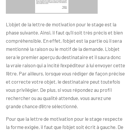
L’objet de la lettre de motivation pour le stage est la
phase suivante. Ainsi, il faut qu’il soit très précis et bien
compréhensible. En effet, l’objet est la partie où il sera
mentionné la raison ou le motif de la demande. L’objet
sera le premier aperçu du destinataire et il saura donc
la vraie raison qui a incité l’expéditeur à lui envoyer cette
l’être. Par ailleurs, lorsque vous rédiger de façon précise
et correcte votre objet, le destinataire peut toutefois
vous privilégier. De plus, si vous répondez au profil
rechercher ou au qualité attendue, vous aurez une
grande chance d’être sélectionné.
Pour que la lettre de motivation pour le stage respecte
la forme exigée, il faut que l’objet soit écrit à gauche. De