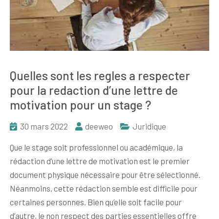
Quelles sont les regles a respecter
pour la redaction d’une lettre de
motivation pour un stage ?
30 mars 2022
deeweo
Juridique
Que le stage soit professionnel ou académique, la
rédaction d’une lettre de motivation est le premier
document physique nécessaire pour être sélectionné.
Néanmoins, cette rédaction semble est difficile pour
certaines personnes. Bien qu’elle soit facile pour
d’autre, le non respect des parties essentielles offre