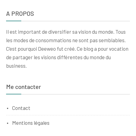
A PROPOS
Il est important de diversifier sa vision du monde. Tous
les modes de consommations ne sont pas semblables.
C’est pourquoi Deeweo fut créé. Ce blog a pour vocation
de partager les visions différentes du monde du
business.
Me contacter
Contact
Mentions légales