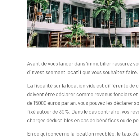
Avant de vous lancer dans ‘immobilier rassurez vou
d’investissement locatif que vous souhaitez faire.
La fiscalité sur la location vide est différente de 
doivent être déclarer comme revenus fonciers et
de 15000 euros par an, vous pouvez les déclarer s
fixé autour de 30%. Dans le cas contraire, vos rev
charges déductibles en cas de bénéfices ou de pe
En ce qui concerne la location meublée, le taux d’