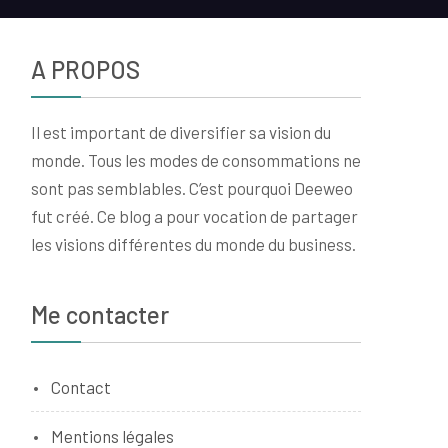
A PROPOS
Il est important de diversifier sa vision du
monde. Tous les modes de consommations ne
sont pas semblables. C’est pourquoi Deeweo
fut créé. Ce blog a pour vocation de partager
les visions différentes du monde du business.
Me contacter
Contact
Mentions légales