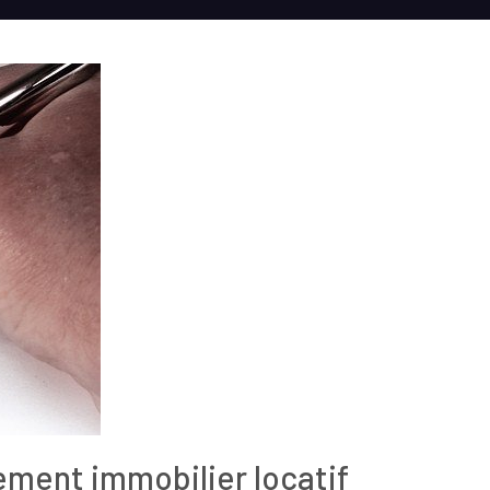
sement immobilier locatif