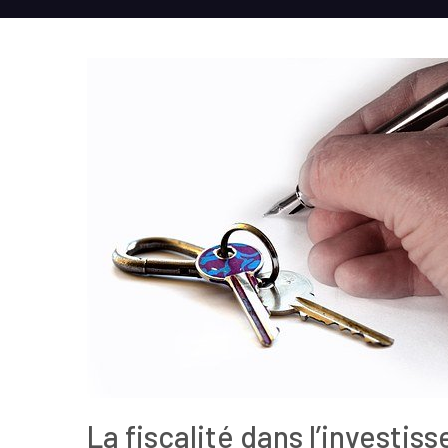
La fiscalité dans l’investis