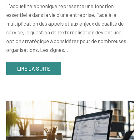
L'accueil téléphonique représente une fonction
essentielle dans la vie d'une entreprise. Face à la
multiplication des appels et aux enjeux de qualité de
service, la question de l'externalisation devient une
option stratégique à considérer pour de nombreuses
organisations. Les signes…
LIRE LA SUITE