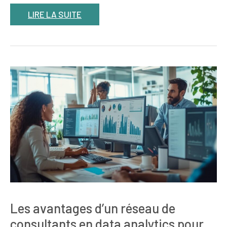
LIRE LA SUITE
Les avantages d’un réseau de
consultants en data analytics pour