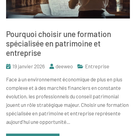
Pourquoi choisir une formation
spécialisée en patrimoine et
entreprise
19 janvier 2026
deeweo
Entreprise
Face à un environnement économique de plus en plus
complexe et à des marchés financiers en constante
évolution, les professionnels du conseil patrimonial
jouent un rôle stratégique majeur. Choisir une formation
spécialisée en patrimoine et entreprise représente
aujourd'hui une opportunité…