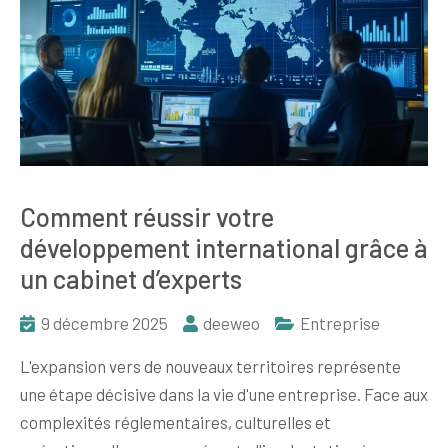
Comment réussir votre
développement international grâce à
un cabinet d’experts
9 décembre 2025
deeweo
Entreprise
L'expansion vers de nouveaux territoires représente
une étape décisive dans la vie d'une entreprise. Face aux
complexités réglementaires, culturelles et