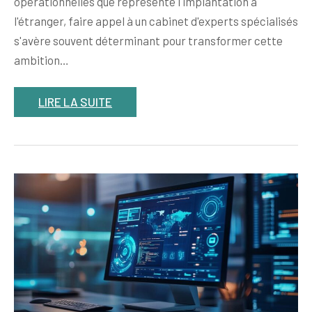
opérationnelles que représente l'implantation à
l'étranger, faire appel à un cabinet d'experts spécialisés
s'avère souvent déterminant pour transformer cette
ambition…
LIRE LA SUITE