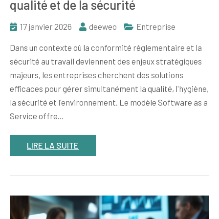
qualité et de la sécurité
17 janvier 2026
deeweo
Entreprise
Dans un contexte où la conformité réglementaire et la
sécurité au travail deviennent des enjeux stratégiques
majeurs, les entreprises cherchent des solutions
efficaces pour gérer simultanément la qualité, l'hygiène,
la sécurité et l'environnement. Le modèle Software as a
Service offre…
LIRE LA SUITE