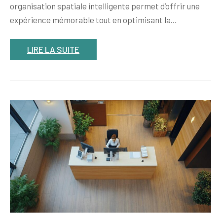
organisation spatiale intelligente permet d’offrir une
expérience mémorable tout en optimisant la…
LIRE LA SUITE