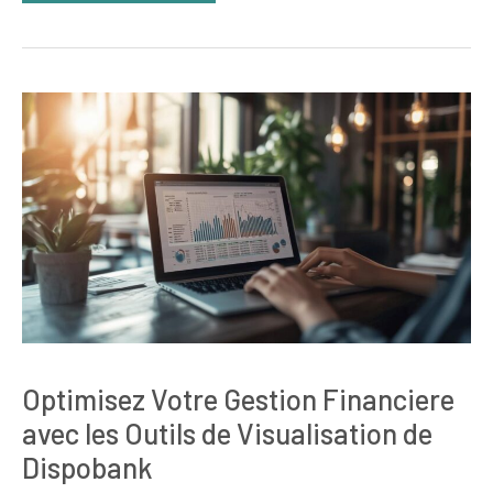
Optimisez Votre Gestion Financiere
avec les Outils de Visualisation de
Dispobank