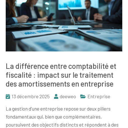
La différence entre comptabilité et
fiscalité : impact sur le traitement
des amortissements en entreprise
13 décembre 2025
deeweo
Entreprise
La gestion d'une entreprise repose sur deux piliers
fondamentaux qui, bien que complémentaires,
poursuivent des objectifs distincts et répondent à des