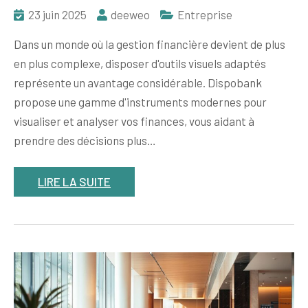
23 juin 2025
deeweo
Entreprise
Dans un monde où la gestion financière devient de plus
en plus complexe, disposer d'outils visuels adaptés
représente un avantage considérable. Dispobank
propose une gamme d'instruments modernes pour
visualiser et analyser vos finances, vous aidant à
prendre des décisions plus…
LIRE LA SUITE