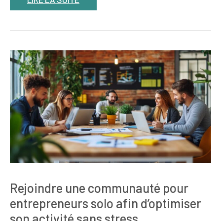
Rejoindre une communauté pour
entrepreneurs solo afin d’optimiser
son activité sans stress