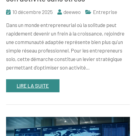
10 décembre 2025
deeweo
Entreprise
Dans un monde entrepreneurial où la solitude peut
rapidement devenir un frein à la croissance, rejoindre
une communauté adaptée représente bien plus qu'un
simple réseau professionnel. Pour les entrepreneurs
solo, cette démarche constitue un levier stratégique
permettant d'optimiser son activité…
LIRE LA SUITE