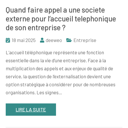
Quand faire appel a une societe
externe pour l’accueil telephonique
de son entreprise ?
18 mai 2025
deeweo
Entreprise
L’accueil téléphonique représente une fonction
essentielle dans la vie d’une entreprise. Face à la
multiplication des appels et aux enjeux de qualité de
service, la question de l’externalisation devient une
option stratégique à considérer pour de nombreuses
organisations. Les signes…
LIRE LA SUITE