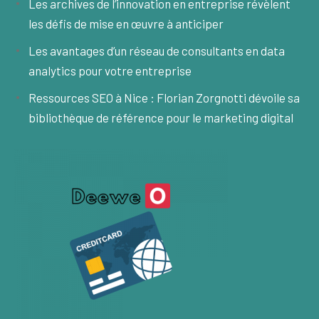
Les archives de l’innovation en entreprise révèlent
les défis de mise en œuvre à anticiper
Les avantages d’un réseau de consultants en data
analytics pour votre entreprise
Ressources SEO à Nice : Florian Zorgnotti dévoile sa
bibliothèque de référence pour le marketing digital