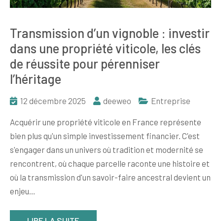
Transmission d’un vignoble : investir
dans une propriété viticole, les clés
de réussite pour pérenniser
l’héritage
12 décembre 2025
deeweo
Entreprise
Acquérir une propriété viticole en France représente
bien plus qu'un simple investissement financier. C'est
s'engager dans un univers où tradition et modernité se
rencontrent, où chaque parcelle raconte une histoire et
où la transmission d'un savoir-faire ancestral devient un
enjeu…
LIRE LA SUITE