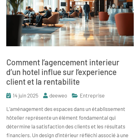
Comment l’agencement interieur
d’un hotel influe sur l’experience
client et la rentabilite
14 juin 2025
deeweo
Entreprise
L’aménagement des espaces dans un établissement
hôtelier représente un élément fondamental qui
détermine la satisfaction des clients et les résultats
financiers. Un design d’intérieur réfléchi associé à une