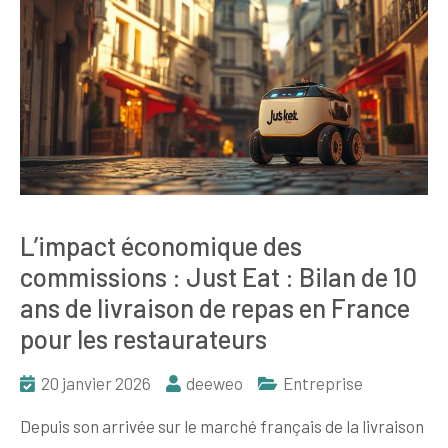
L’impact économique des
commissions : Just Eat : Bilan de 10
ans de livraison de repas en France
pour les restaurateurs
20 janvier 2026
deeweo
Entreprise
Depuis son arrivée sur le marché français de la livraison