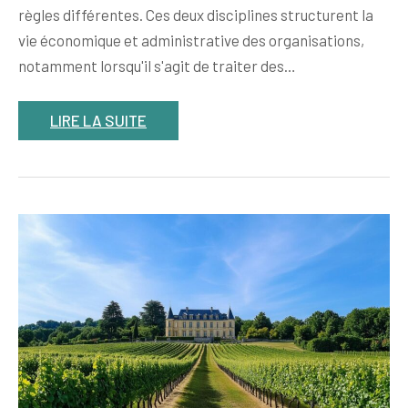
règles différentes. Ces deux disciplines structurent la
vie économique et administrative des organisations,
notamment lorsqu'il s'agit de traiter des…
LIRE LA SUITE