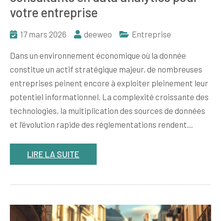
votre entreprise
17 mars 2026
deeweo
Entreprise
Dans un environnement économique où la donnée
constitue un actif stratégique majeur, de nombreuses
entreprises peinent encore à exploiter pleinement leur
potentiel informationnel. La complexité croissante des
technologies, la multiplication des sources de données
et l’évolution rapide des réglementations rendent…
LIRE LA SUITE