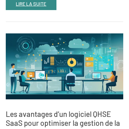
LIRE LA SUITE
Les avantages d’un logiciel QHSE
SaaS pour optimiser la gestion de la