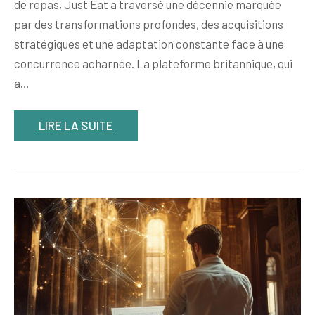
de repas, Just Eat a traversé une décennie marquée
par des transformations profondes, des acquisitions
stratégiques et une adaptation constante face à une
concurrence acharnée. La plateforme britannique, qui
a…
LIRE LA SUITE