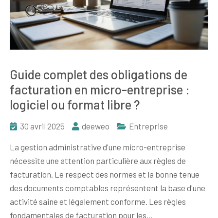
Guide complet des obligations de
facturation en micro-entreprise :
logiciel ou format libre ?
30 avril 2025
deeweo
Entreprise
La gestion administrative d'une micro-entreprise
nécessite une attention particulière aux règles de
facturation. Le respect des normes et la bonne tenue
des documents comptables représentent la base d'une
activité saine et légalement conforme. Les règles
fondamentales de facturation pour les…