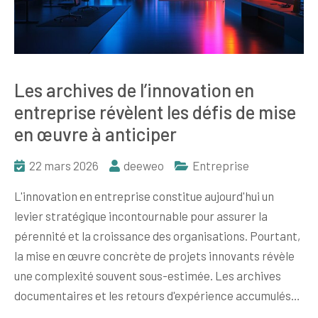
Les archives de l’innovation en
entreprise révèlent les défis de mise
en œuvre à anticiper
22 mars 2026
deeweo
Entreprise
L'innovation en entreprise constitue aujourd'hui un
levier stratégique incontournable pour assurer la
pérennité et la croissance des organisations. Pourtant,
la mise en œuvre concrète de projets innovants révèle
une complexité souvent sous-estimée. Les archives
documentaires et les retours d'expérience accumulés…