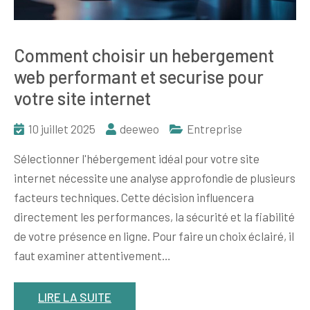
Comment choisir un hebergement
web performant et securise pour
votre site internet
10 juillet 2025
deeweo
Entreprise
Sélectionner l'hébergement idéal pour votre site
internet nécessite une analyse approfondie de plusieurs
facteurs techniques. Cette décision influencera
directement les performances, la sécurité et la fiabilité
de votre présence en ligne. Pour faire un choix éclairé, il
faut examiner attentivement…
LIRE LA SUITE