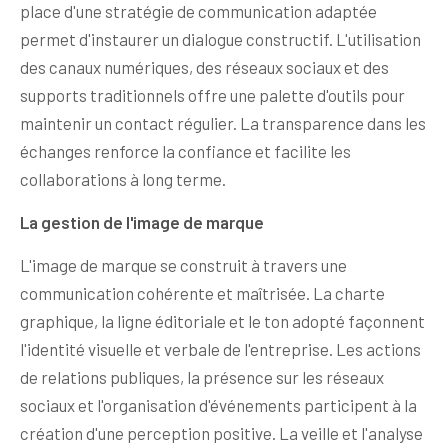
place d'une stratégie de communication adaptée
permet d'instaurer un dialogue constructif. L'utilisation
des canaux numériques, des réseaux sociaux et des
supports traditionnels offre une palette d'outils pour
maintenir un contact régulier. La transparence dans les
échanges renforce la confiance et facilite les
collaborations à long terme.
La gestion de l'image de marque
L'image de marque se construit à travers une
communication cohérente et maîtrisée. La charte
graphique, la ligne éditoriale et le ton adopté façonnent
l'identité visuelle et verbale de l'entreprise. Les actions
de relations publiques, la présence sur les réseaux
sociaux et l'organisation d'événements participent à la
création d'une perception positive. La veille et l'analyse