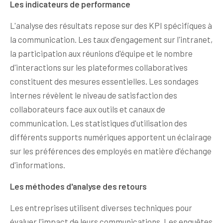
Les indicateurs de performance
L'analyse des résultats repose sur des KPI spécifiques à
la communication. Les taux d'engagement sur l'intranet,
la participation aux réunions d'équipe et le nombre
d'interactions sur les plateformes collaboratives
constituent des mesures essentielles. Les sondages
internes révèlent le niveau de satisfaction des
collaborateurs face aux outils et canaux de
communication. Les statistiques d'utilisation des
différents supports numériques apportent un éclairage
sur les préférences des employés en matière d'échange
d'informations.
Les méthodes d'analyse des retours
Les entreprises utilisent diverses techniques pour
évaluer l'impact de leurs communications. Les enquêtes