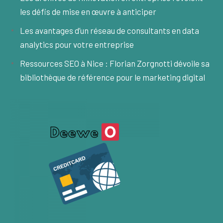
les défis de mise en œuvre à anticiper
Les avantages d’un réseau de consultants en data
analytics pour votre entreprise
Ressources SEO à Nice : Florian Zorgnotti dévoile sa
bibliothèque de référence pour le marketing digital