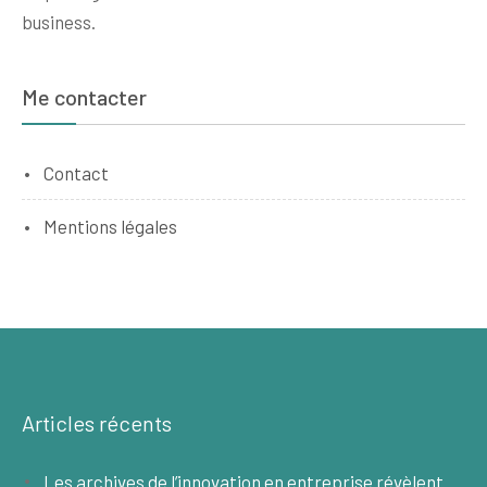
business.
Me contacter
Contact
Mentions légales
Articles récents
Les archives de l’innovation en entreprise révèlent