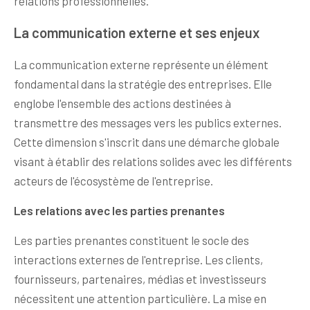
relations professionnelles.
La communication externe et ses enjeux
La communication externe représente un élément
fondamental dans la stratégie des entreprises. Elle
englobe l'ensemble des actions destinées à
transmettre des messages vers les publics externes.
Cette dimension s'inscrit dans une démarche globale
visant à établir des relations solides avec les différents
acteurs de l'écosystème de l'entreprise.
Les relations avec les parties prenantes
Les parties prenantes constituent le socle des
interactions externes de l'entreprise. Les clients,
fournisseurs, partenaires, médias et investisseurs
nécessitent une attention particulière. La mise en