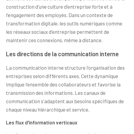
construction d'une culture d'entreprise forte et à
l'engagement des employés. Dans un contexte de
transformation digitale, les outils numériques comme
les réseaux sociaux d'entreprise permettent de
maintenir ces connexions, même à distance.
Les directions de la communication interne
La communication interne structure l'organisation des
entreprises selon différents axes. Cette dynamique
implique l'ensemble des collaborateurs et favorise la
transmission des informations. Les canaux de
communication s'adaptent aux besoins spécifiques de
chaque niveau hiérarchique et service.
Les flux d'information verticaux