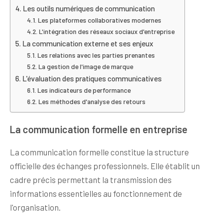
Les outils numériques de communication
Les plateformes collaboratives modernes
L'intégration des réseaux sociaux d'entreprise
La communication externe et ses enjeux
Les relations avec les parties prenantes
La gestion de l'image de marque
L'évaluation des pratiques communicatives
Les indicateurs de performance
Les méthodes d'analyse des retours
La communication formelle en entreprise
La communication formelle constitue la structure
officielle des échanges professionnels. Elle établit un
cadre précis permettant la transmission des
informations essentielles au fonctionnement de
l'organisation.