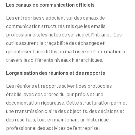
Les canaux de communication officiels
Les entreprises s'appuient sur des canaux de
communication structurés tels que les emails
professionnels, les notes de service et l'intranet. Ces
outils assurent la traçabilité des échanges et
garantissent une diffusion maîtrisée de l'information à
travers les différents niveaux hiérarchiques.
L'organisation des réunions et des rapports
Les réunions et rapports suivent des protocoles
établis, avec des ordres du jour précis et une
documentation rigoureuse. Cette structuration permet
une transmission claire des objectifs, des décisions et
des résultats, tout en maintenant un historique
professionnel des activités de l'entreprise.