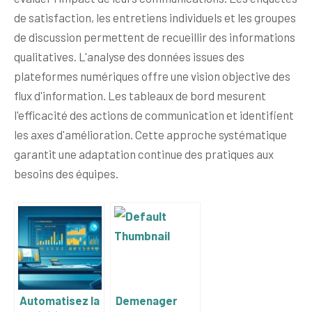
de satisfaction, les entretiens individuels et les groupes
de discussion permettent de recueillir des informations
qualitatives. L'analyse des données issues des
plateformes numériques offre une vision objective des
flux d'information. Les tableaux de bord mesurent
l'efficacité des actions de communication et identifient
les axes d'amélioration. Cette approche systématique
garantit une adaptation continue des pratiques aux
besoins des équipes.
Automatisez la
Demenager