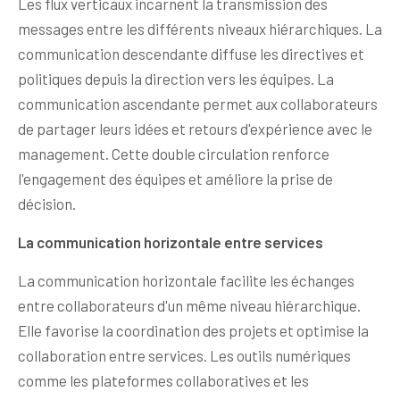
Les flux verticaux incarnent la transmission des
messages entre les différents niveaux hiérarchiques. La
communication descendante diffuse les directives et
politiques depuis la direction vers les équipes. La
communication ascendante permet aux collaborateurs
de partager leurs idées et retours d'expérience avec le
management. Cette double circulation renforce
l'engagement des équipes et améliore la prise de
décision.
La communication horizontale entre services
La communication horizontale facilite les échanges
entre collaborateurs d'un même niveau hiérarchique.
Elle favorise la coordination des projets et optimise la
collaboration entre services. Les outils numériques
comme les plateformes collaboratives et les