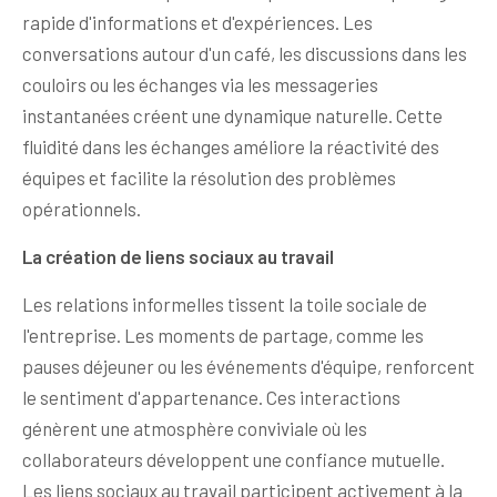
rapide d'informations et d'expériences. Les
conversations autour d'un café, les discussions dans les
couloirs ou les échanges via les messageries
instantanées créent une dynamique naturelle. Cette
fluidité dans les échanges améliore la réactivité des
équipes et facilite la résolution des problèmes
opérationnels.
La création de liens sociaux au travail
Les relations informelles tissent la toile sociale de
l'entreprise. Les moments de partage, comme les
pauses déjeuner ou les événements d'équipe, renforcent
le sentiment d'appartenance. Ces interactions
génèrent une atmosphère conviviale où les
collaborateurs développent une confiance mutuelle.
Les liens sociaux au travail participent activement à la