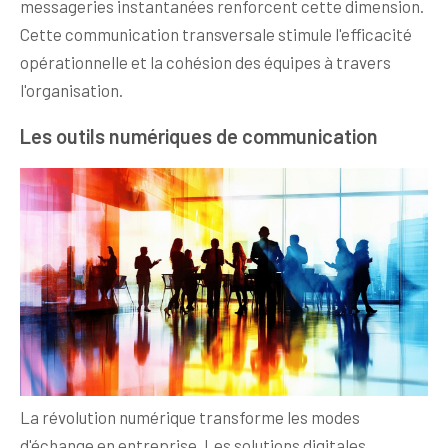
messageries instantanées renforcent cette dimension.
Cette communication transversale stimule l'efficacité
opérationnelle et la cohésion des équipes à travers
l'organisation.
Les outils numériques de communication
La révolution numérique transforme les modes
d'échange en entreprise. Les solutions digitales