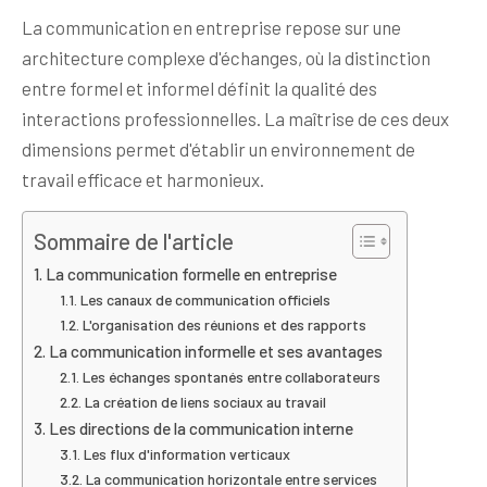
La communication en entreprise repose sur une
architecture complexe d'échanges, où la distinction
entre formel et informel définit la qualité des
interactions professionnelles. La maîtrise de ces deux
dimensions permet d'établir un environnement de
travail efficace et harmonieux.
Sommaire de l'article
La communication formelle en entreprise
Les canaux de communication officiels
L'organisation des réunions et des rapports
La communication informelle et ses avantages
Les échanges spontanés entre collaborateurs
La création de liens sociaux au travail
Les directions de la communication interne
Les flux d'information verticaux
La communication horizontale entre services