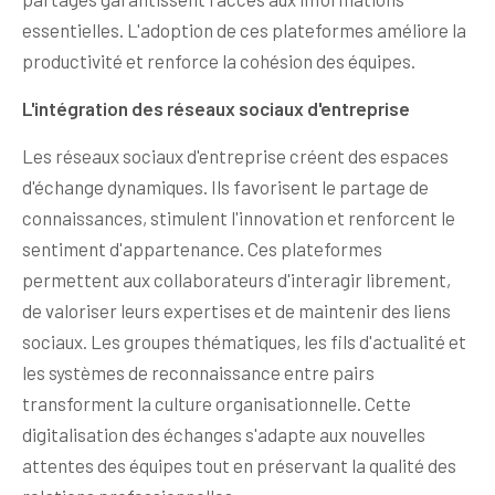
essentielles. L'adoption de ces plateformes améliore la
productivité et renforce la cohésion des équipes.
L'intégration des réseaux sociaux d'entreprise
Les réseaux sociaux d'entreprise créent des espaces
d'échange dynamiques. Ils favorisent le partage de
connaissances, stimulent l'innovation et renforcent le
sentiment d'appartenance. Ces plateformes
permettent aux collaborateurs d'interagir librement,
de valoriser leurs expertises et de maintenir des liens
sociaux. Les groupes thématiques, les fils d'actualité et
les systèmes de reconnaissance entre pairs
transforment la culture organisationnelle. Cette
digitalisation des échanges s'adapte aux nouvelles
attentes des équipes tout en préservant la qualité des