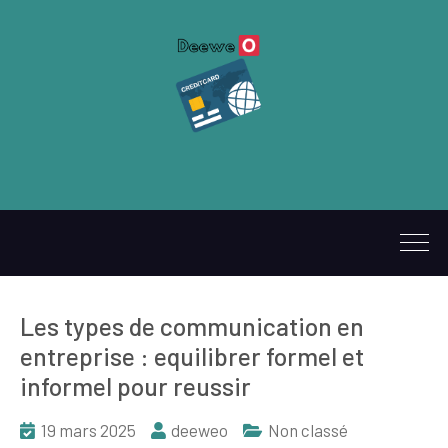
Les types de communication en
entreprise : equilibrer formel et
informel pour reussir
19 mars 2025
deeweo
Non classé