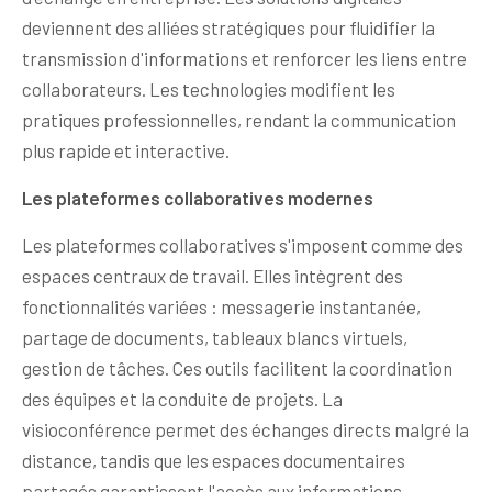
deviennent des alliées stratégiques pour fluidifier la
transmission d'informations et renforcer les liens entre
collaborateurs. Les technologies modifient les
pratiques professionnelles, rendant la communication
plus rapide et interactive.
Les plateformes collaboratives modernes
Les plateformes collaboratives s'imposent comme des
espaces centraux de travail. Elles intègrent des
fonctionnalités variées : messagerie instantanée,
partage de documents, tableaux blancs virtuels,
gestion de tâches. Ces outils facilitent la coordination
des équipes et la conduite de projets. La
visioconférence permet des échanges directs malgré la
distance, tandis que les espaces documentaires
partagés garantissent l'accès aux informations