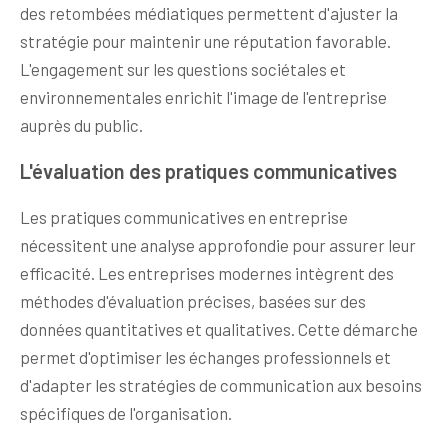
des retombées médiatiques permettent d'ajuster la
stratégie pour maintenir une réputation favorable.
L'engagement sur les questions sociétales et
environnementales enrichit l'image de l'entreprise
auprès du public.
L'évaluation des pratiques communicatives
Les pratiques communicatives en entreprise
nécessitent une analyse approfondie pour assurer leur
efficacité. Les entreprises modernes intègrent des
méthodes d'évaluation précises, basées sur des
données quantitatives et qualitatives. Cette démarche
permet d'optimiser les échanges professionnels et
d'adapter les stratégies de communication aux besoins
spécifiques de l'organisation.