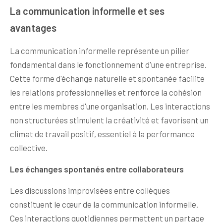
La communication informelle et ses
avantages
La communication informelle représente un pilier
fondamental dans le fonctionnement d'une entreprise.
Cette forme d'échange naturelle et spontanée facilite
les relations professionnelles et renforce la cohésion
entre les membres d'une organisation. Les interactions
non structurées stimulent la créativité et favorisent un
climat de travail positif, essentiel à la performance
collective.
Les échanges spontanés entre collaborateurs
Les discussions improvisées entre collègues
constituent le cœur de la communication informelle.
Ces interactions quotidiennes permettent un partage